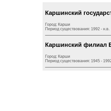
Каршинский государс
Город: Карши
Период существования: 1992 - н.в.
Каршинский филиал Б
Город: Карши
Период существования: 1945 - 199