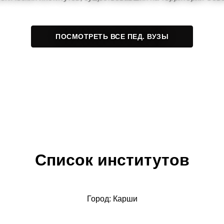
ПОСМОТРЕТЬ ВСЕ ПЕД. ВУЗЫ
Список институтов
Город: Карши