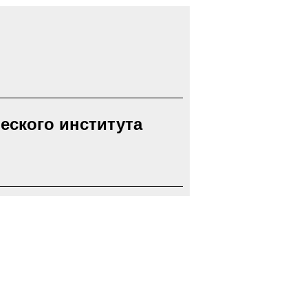
еского института