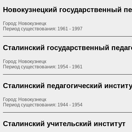
Новокузнецкий государственный пе
Город: Новокузнецк
Период существования: 1961 - 1997
Сталинский государственный педаг
Город: Новокузнецк
Период существования: 1954 - 1961
Сталинский педагогический инстит
Город: Новокузнецк
Период существования: 1944 - 1954
Сталинский учительский институт