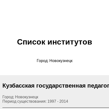
Список институтов
Город: Новокузнецк
Кузбасская государственная педаго
Город: Новокузнецк
Период существования: 1997 - 2014