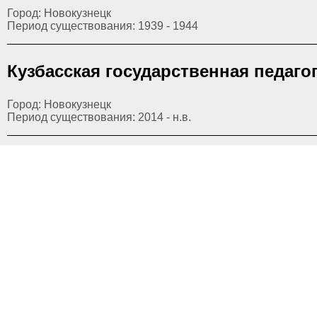
Город: Новокузнецк
Период существования: 1939 - 1944
Кузбасская государственная педаго
Город: Новокузнецк
Период существования: 2014 - н.в.