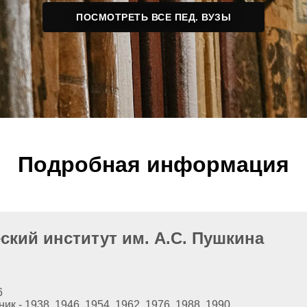
ПОСМОТРЕТЬ ВСЕ ПЕД. ВУЗЫ
Подробная информация
ский институт им. А.С. Пушкина
6
 - 1938, 1946, 1954, 1962, 1976, 1988, 1990