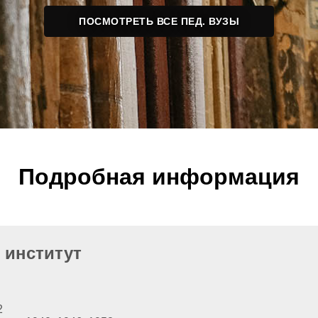
ПОСМОТРЕТЬ ВСЕ ПЕД. ВУЗЫ
Подробная информация
 институт
2