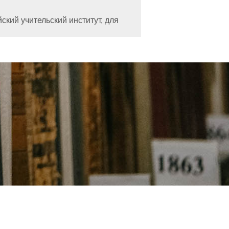
ий учительский институт, для