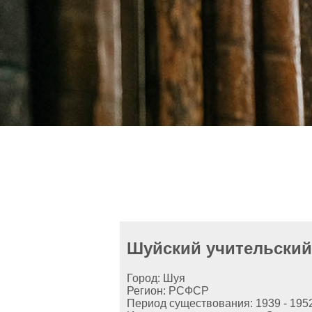
Шуйский учительский
Город: Шуя
Регион: РСФСР
Период существования: 1939 - 195