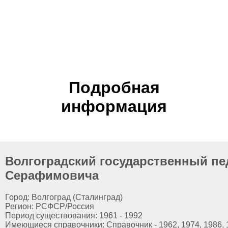
Подробная
информация
Волгоградский государственный пед
Серафимовича
Город: Волгоград (Сталинград)
Регион: РСФСР/Россия
Период существования: 1961 - 1992
Имеющиеся справочники: Справочник - 1962, 1974, 1986, 