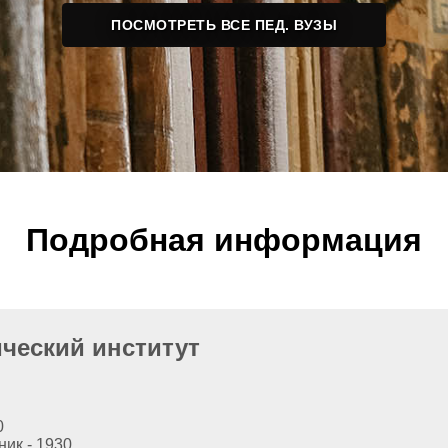
ПОСМОТРЕТЬ ВСЕ ПЕД. ВУЗЫ
Подробная информация
ический институт
0
ик - 1930