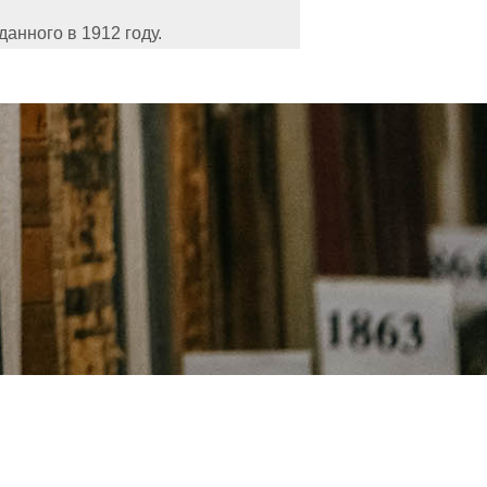
данного в 1912 году.