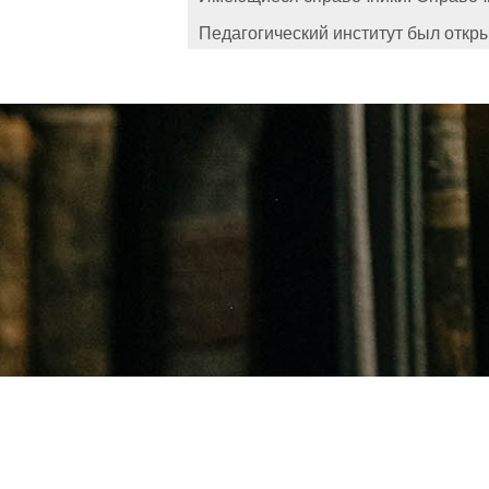
Педагогический институт был открыт