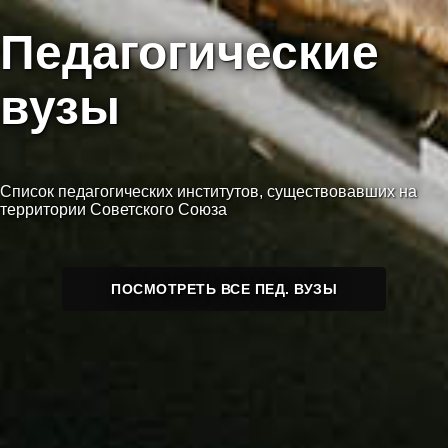
Педагогические
вузы
Список педагогических институтов, существовавших на
территории Советского Союза
ПОСМОТРЕТЬ ВСЕ ПЕД. ВУЗЫ