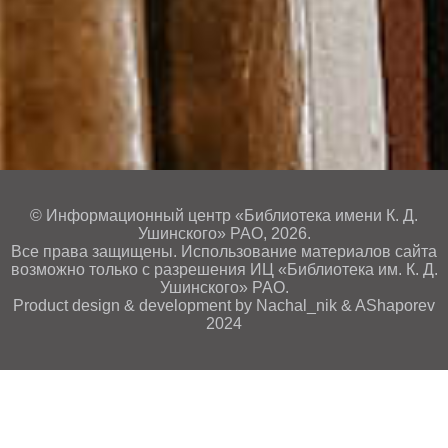
© Информационный центр «Библиотека имени К. Д.
Ушинского» РАО, 2026.
Все права защищены. Использование материалов сайта
возможно только с разрешения ИЦ «Библиотека им. К. Д.
Ушинского» РАО.
Product design & development by Nachal_nik & AShaporev
2024