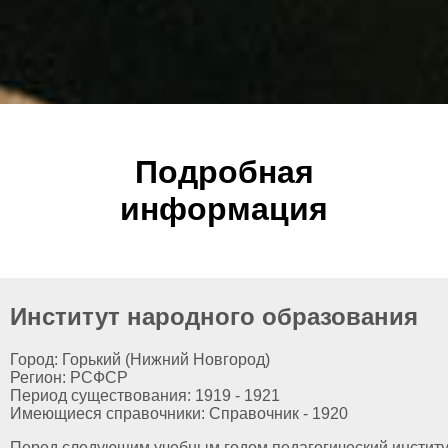
Подробная
информация
Институт народного образования
Город: Горький (Нижний Новгород)
Регион: РСФСР
Период существования: 1919 - 1921
Имеющиеся справочники: Справочник - 1920
Перед следующим учебным годом педагогический институ