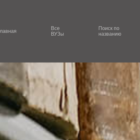
Все
Поиск по
лавная
ВУЗы
названию