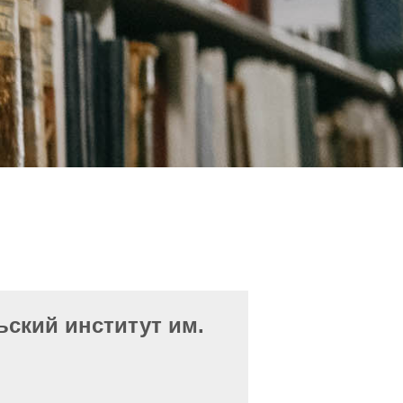
ьский институт им.