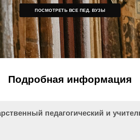
ПОСМОТРЕТЬ ВСЕ ПЕД. ВУЗЫ
Подробная информация
рственный педагогический и учител