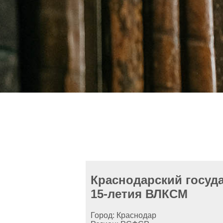
Краснодарский госуда
15-летия ВЛКСМ
Город: Краснодар