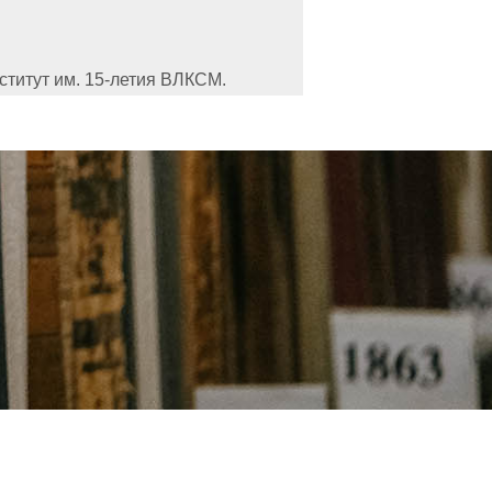
ститут им. 15-летия ВЛКСМ.