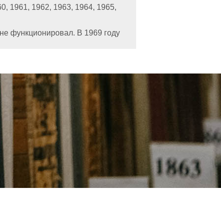
, 1961, 1962, 1963, 1964, 1965,
 не функционировал. В 1969 году