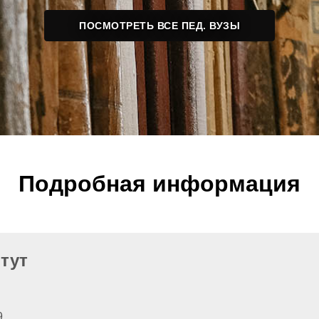
ПОСМОТРЕТЬ ВСЕ ПЕД. ВУЗЫ
Подробная информация
тут
9