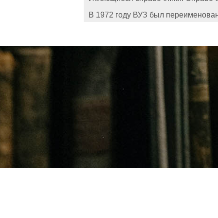
В 1972 году ВУЗ был переименован