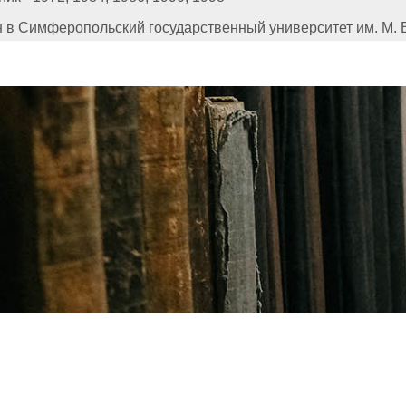
 в Симферопольский государственный университет им. М. 