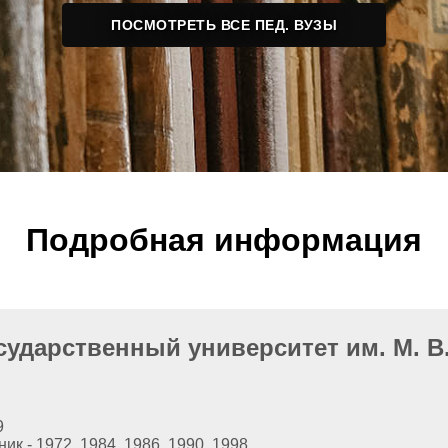
ПОСМОТРЕТЬ ВСЕ ПЕД. ВУЗЫ
Подробная информация
ударственный университет им. М. В
9
 - 1972, 1984, 1986, 1990, 1998