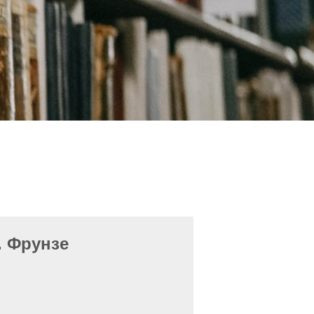
. Фрунзе